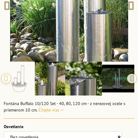
Fontána Buffalo 10/120 Set - 40, 80, 120 cm - z nerezovej ocele s
priemerom 10 cm.
Čítajte viac
Osvetlenie