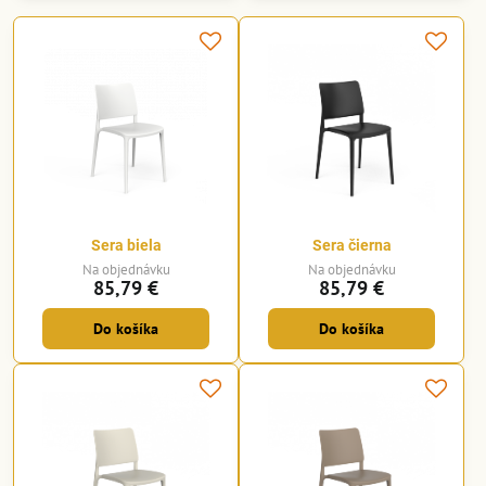
Sera biela
Sera čierna
Na objednávku
Na objednávku
85,79 €
85,79 €
Do košíka
Do košíka