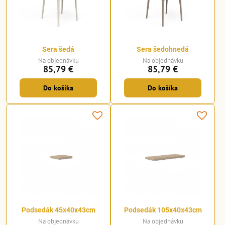
Sera šedá
Sera šedohnedá
Na objednávku
Na objednávku
85,79 €
85,79 €
Do košíka
Do košíka
Podsedák 45x40x43cm
Podsedák 105x40x43cm
Na objednávku
Na objednávku