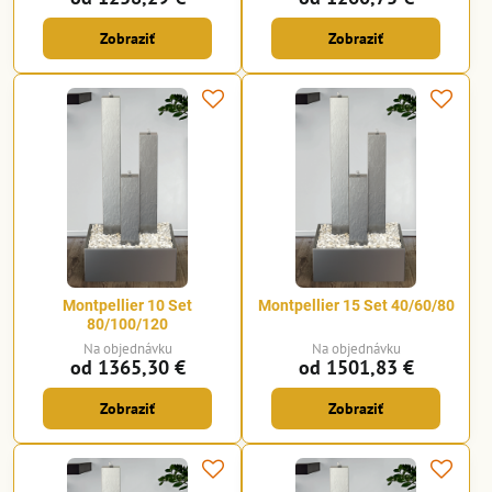
Zobraziť
Zobraziť
Montpellier 10 Set
Montpellier 15 Set 40/60/80
80/100/120
Na objednávku
Na objednávku
od 1365,30 €
od 1501,83 €
Zobraziť
Zobraziť