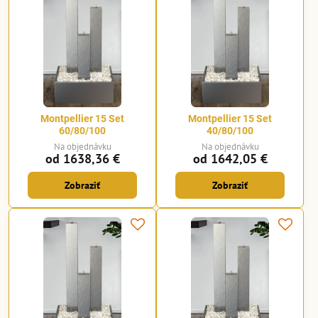
Montpellier 15 Set
Montpellier 15 Set
60/80/100
40/80/100
Na objednávku
Na objednávku
od 1638,36 €
od 1642,05 €
Zobraziť
Zobraziť