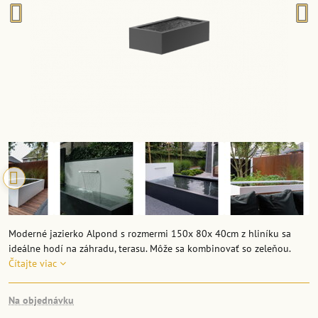
Moderné jazierko Alpond s rozmermi 150x 80x 40cm z hliníku sa
ideálne hodí na záhradu, terasu. Môže sa kombinovať so zeleňou.
Čítajte viac
Na objednávku