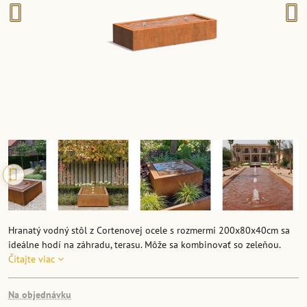
Hranatý vodný stôl z Cortenovej ocele s rozmermi 200x80x40cm sa
ideálne hodí na záhradu, terasu. Môže sa kombinovať so zeleňou.
Čítajte viac
Na objednávku