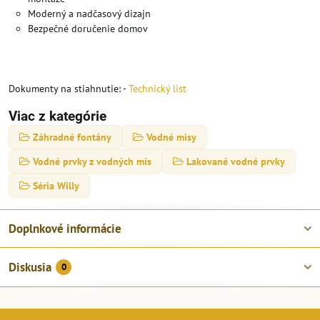
Moderný a nadčasový dizajn
Bezpečné doručenie domov
Dokumenty na stiahnutie: -
Technický list
Viac z kategórie
Záhradné fontány
Vodné misy
Vodné prvky z vodných mís
Lakované vodné prvky
Séria Willy
Doplnkové informácie
Diskusia
0