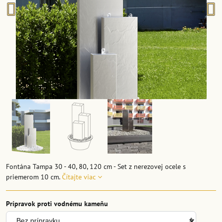
Fontána Tampa 30 - 40, 80, 120 cm - Set z nerezovej ocele s
priemerom 10 cm.
Čítajte viac
Prípravok proti vodnému kameňu