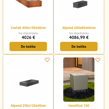
Cortab 400x100x40cm
Alpond 200x80x60cm
Na objednávku
Na objednávku
4026 €
4086,99 €
Do košíka
Do košíka
Alpond 250x120x40cm
Hamilton 100