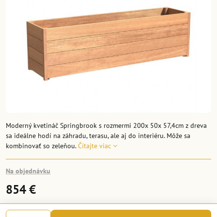
Moderný kvetináč Springbrook s rozmermi 200x 50x 57,4cm z dreva
sa ideálne hodí na záhradu, terasu, ale aj do interiéru. Môže sa
kombinovať so zeleňou.
Čítajte viac
Na objednávku
854 €