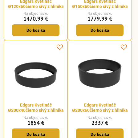
Edgars Kvetináč
Edgars Kvetináč
Ø120x60čierno sivý z hliníka
Ø150x60čierno sivý z hliníka
Na objednávku
Na objednávku
1470,99 €
1779,99 €
Do košíka
Do košíka
Edgars Kvetináč
Edgars Kvetináč
Ø200x40čierno sivý z hliníka
Ø200x60čierno sivý z hliníka
Na objednávku
Na objednávku
1854 €
2337 €
Do košíka
Do košíka