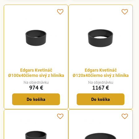
Edgars Kvetináč
Edgars Kvetináč
Ø100x40čierno sivý z hliníka
Ø120x40čierno sivý z hliníka
Na objednávku
Na objednávku
974 €
1167 €
Do košíka
Do košíka