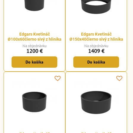
Edgars Kvetináč
Edgars Kvetináč
Ø100x60čierno sivý z hliníka
Ø150x40čierno sivý z hliníka
Na objednávku
Na objednávku
1200 €
1409 €
Do košíka
Do košíka