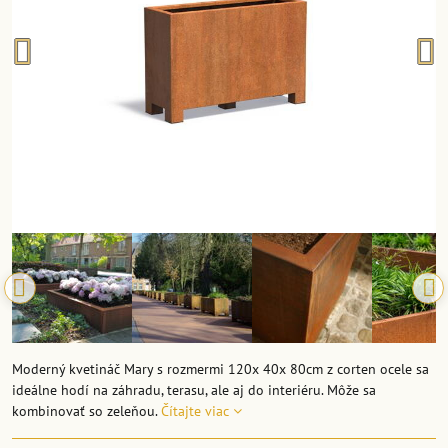
Moderný kvetináč Mary s rozmermi 120x 40x 80cm z corten ocele sa
ideálne hodí na záhradu, terasu, ale aj do interiéru. Môže sa
kombinovať so zeleňou.
Čítajte viac