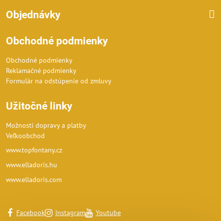
Objednávky
Obchodné podmienky
Obchodné podmienky
Reklamačné podmienky
Formulár na odstúpenie od zmluvy
Užitočné linky
Možnosti dopravy a platby
Veľkoobchod
www.topfontany.cz
www.elladoris.hu
www.elladoris.com
Facebook
Instagram
Youtube