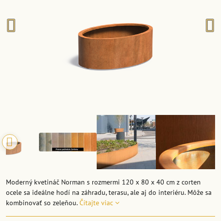
Moderný kvetináč Norman s rozmermi 120 x 80 x 40 cm z corten
ocele sa ideálne hodí na záhradu, terasu, ale aj do interiéru. Môže sa
kombinovať so zeleňou.
Čítajte viac